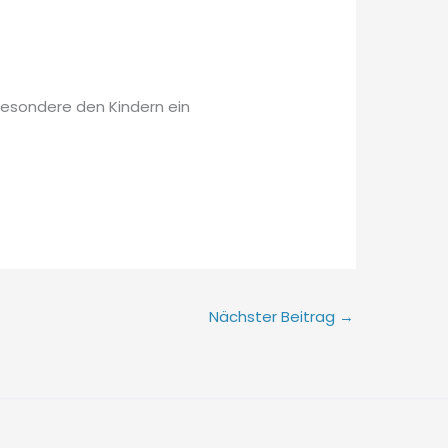
besondere den Kindern ein
Nächster Beitrag
→