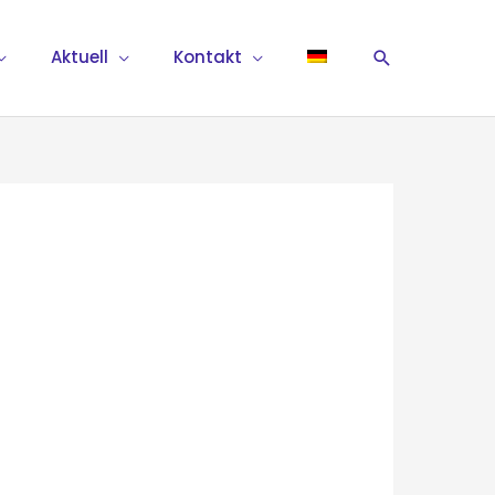
Suchen
Aktuell
Kontakt
n