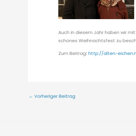
Auch in diesem Jahr haben wir mit
schönes Weihnachtsfest zu besch
Zum Beitrag
:
http://alten-eichen.
←
Vorheriger Beitrag