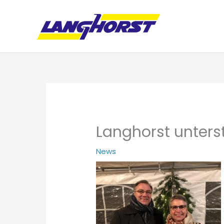
Langhorst unterst
News