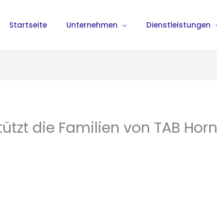
Startseite
Unternehmen
Dienstleistungen
ützt die Familien von TAB Hor